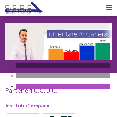
Parteneri C.C.O.C.
Instituții/Companii