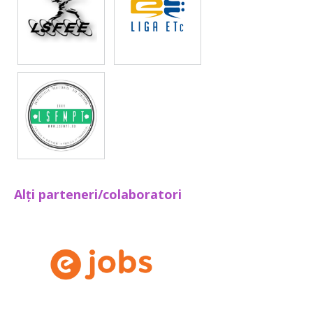
Alți parteneri/colaboratori