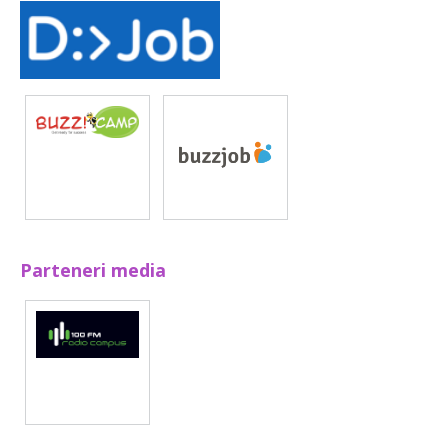
Parteneri media